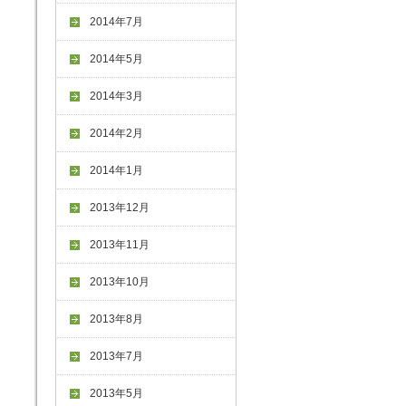
2014年7月
2014年5月
2014年3月
2014年2月
2014年1月
2013年12月
2013年11月
2013年10月
2013年8月
2013年7月
2013年5月