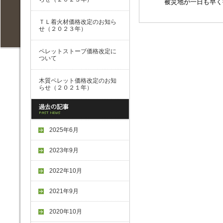
被災地が一日も早く
ＴＬ着火材価格改定のお知ら
せ（２０２３年）
ペレットストーブ価格改定に
ついて
木質ペレット価格改定のお知
らせ（２０２１年）
2025年6月
2023年9月
2022年10月
2021年9月
2020年10月