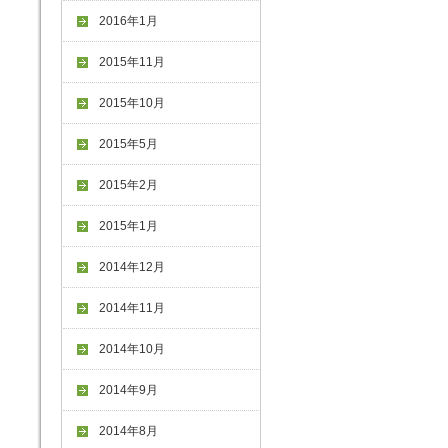
2016年1月
2015年11月
2015年10月
2015年5月
2015年2月
2015年1月
2014年12月
2014年11月
2014年10月
2014年9月
2014年8月