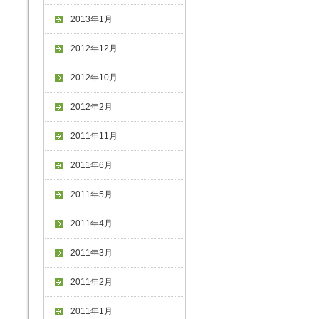
2013年1月
2012年12月
2012年10月
2012年2月
2011年11月
2011年6月
2011年5月
2011年4月
2011年3月
2011年2月
2011年1月