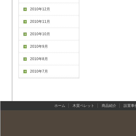
2010年12月
2010年11月
2010年10月
2010年9月
2010年8月
2010年7月
ホーム
木質ペレット
商品紹介
設置事