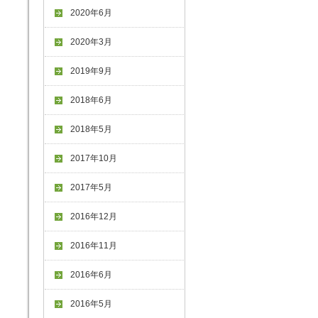
2020年6月
2020年3月
2019年9月
2018年6月
2018年5月
2017年10月
2017年5月
2016年12月
2016年11月
2016年6月
2016年5月