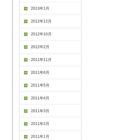
2013年1月
2012年12月
2012年10月
2012年2月
2011年11月
2011年6月
2011年5月
2011年4月
2011年3月
2011年2月
2011年1月