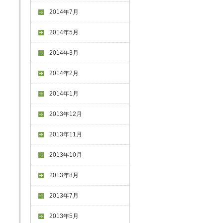
2014年7月
2014年5月
2014年3月
2014年2月
2014年1月
2013年12月
2013年11月
2013年10月
2013年8月
2013年7月
2013年5月