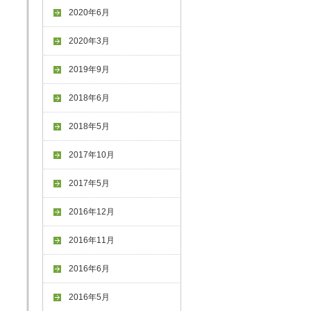
2020年6月
2020年3月
2019年9月
2018年6月
2018年5月
2017年10月
2017年5月
2016年12月
2016年11月
2016年6月
2016年5月