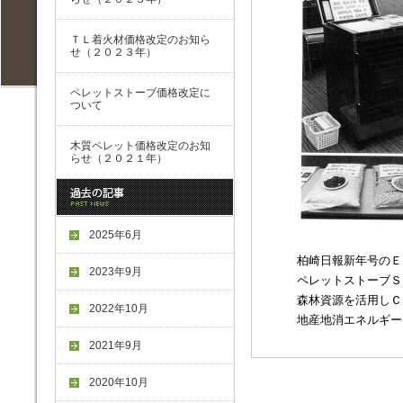
ＴＬ着火材価格改定のお知ら
せ（２０２３年）
ペレットストーブ価格改定に
ついて
木質ペレット価格改定のお知
らせ（２０２１年）
2025年6月
柏崎日報新年号のＥ
2023年9月
ペレットストーブＳ
森林資源を活用しＣ
2022年10月
地産地消エネルギー
2021年9月
2020年10月