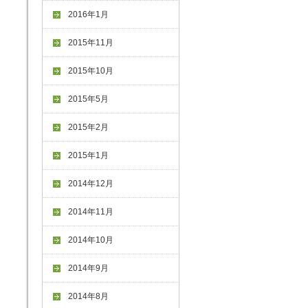
2016年1月
2015年11月
2015年10月
2015年5月
2015年2月
2015年1月
2014年12月
2014年11月
2014年10月
2014年9月
2014年8月