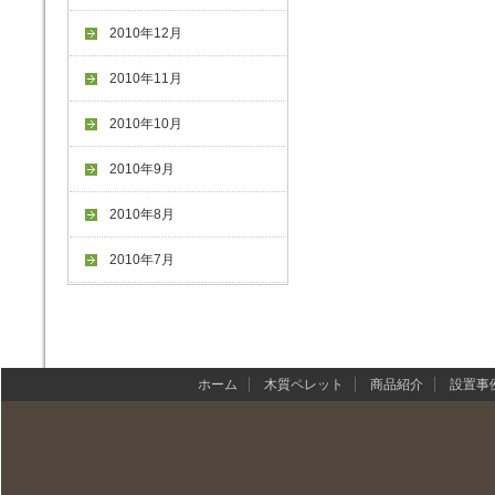
2010年12月
2010年11月
2010年10月
2010年9月
2010年8月
2010年7月
ホーム
木質ペレット
商品紹介
設置事